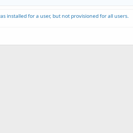
 installed for a user, but not provisioned for all users.