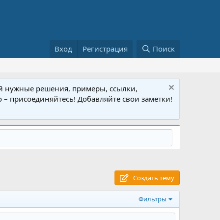
Вход
Регистрация
Поиск
кой нужные решения, примеры, ссылки,
но – присоединяйтесь! Добавляйте свои заметки!
Создать тему
Фильтры