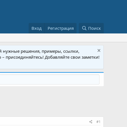
Вход
Регистрация
Поиск
кой нужные решения, примеры, ссылки,
но – присоединяйтесь! Добавляйте свои заметки!
#1