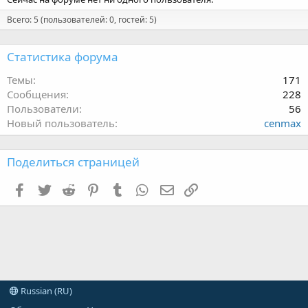
Всего: 5 (пользователей: 0, гостей: 5)
Статистика форума
Темы
171
Сообщения
228
Пользователи
56
Новый пользователь
cenmax
Поделиться страницей
Facebook
Twitter
Reddit
Pinterest
Tumblr
WhatsApp
Электронная почта
Ссылка
Russian (RU)